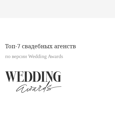
Топ-7
свадебных агенств
по версии Wedding Awards