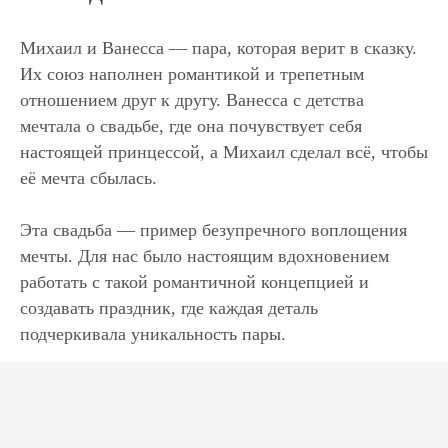
Михаил и Ванесса — пара, которая верит в сказку.
Их союз наполнен романтикой и трепетным
отношением друг к другу. Ванесса с детства
мечтала о свадьбе, где она почувствует себя
настоящей принцессой, а Михаил сделал всё, чтобы
её мечта сбылась.
Эта свадьба — пример безупречного воплощения
мечты. Для нас было настоящим вдохновением
работать с такой романтичной концепцией и
создавать праздник, где каждая деталь
подчеркивала уникальность пары.