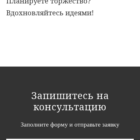
Планируете торжество?
Вдохновляйтесь идеями!
Запишитесь на
консультацию
Заполните форму и отправьте заявку