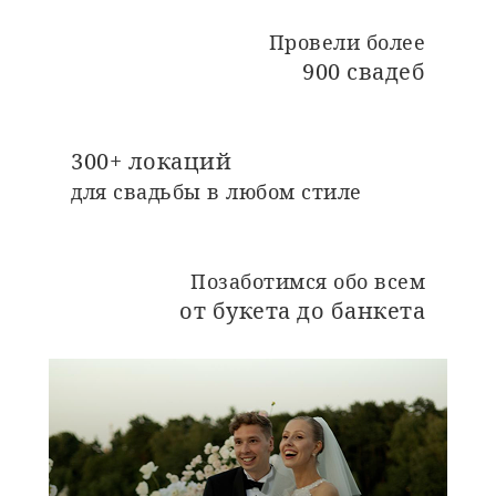
Провели более
900 свадеб
300+ локаций
для свадьбы в любом стиле
Позаботимся обо всем
от букета до банкета