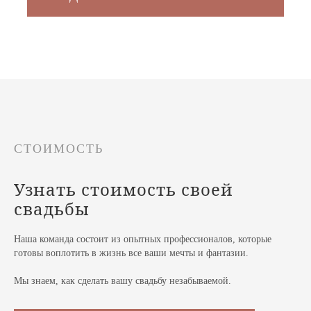
СТОИМОСТЬ
Узнать
стоимость своей
свадьбы
Наша команда состоит из опытных профессионалов, которые
готовы воплотить в жизнь все ваши мечты и фантазии.
Мы знаем, как сделать вашу свадьбу незабываемой.