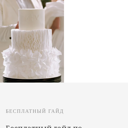
БЕСПЛАТНЫЙ ГАЙД
Бесплатный гайд по