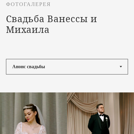
ФОТОГАЛЕРЕЯ
Свадьба
Ванессы и
Михаила