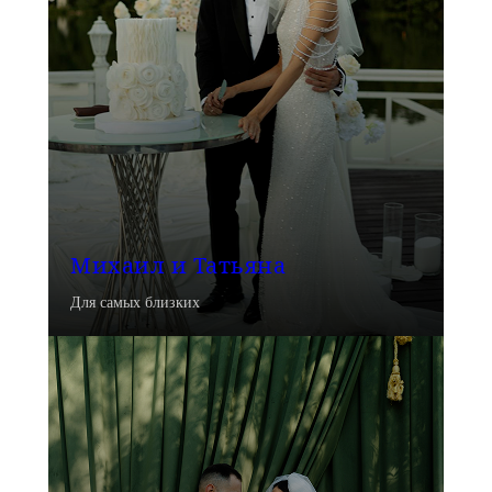
Михаил и Татьяна
Для самых близких