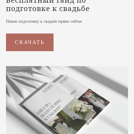
подготовке к
свадьбе
Начни подготовку к свадьбе прямо сейчас
СКАЧАТЬ