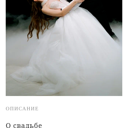
ОПИСАНИЕ
О свадьбе