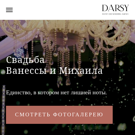
Свадьба
Ванессы и Михаила
Единство, в котором нет лишней ноты.
СМОТРЕТЬ ФОТОГАЛЕРЕЮ