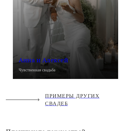
Анна и Алексей
Чувственная свадьба
ПРИМЕРЫ ДРУГИХ
СВАДЕБ