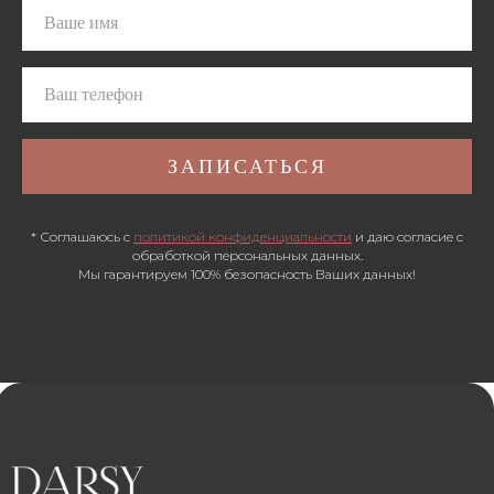
ЗАПИСАТЬСЯ
* Соглашаюсь с
политикой конфиденциальности
и даю согласие с
обработкой персональных данных.
Мы гарантируем 100% безопасность Ваших данных!