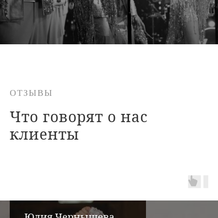
ОТЗЫВЫ
Что говорят
о нас
клиенты