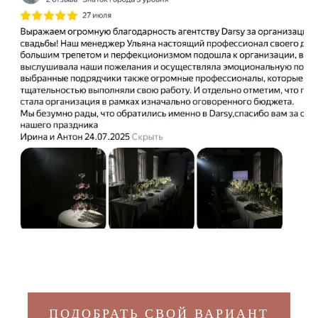
ПОДОБРАТЬ СВОЙ ВАРИАНТ