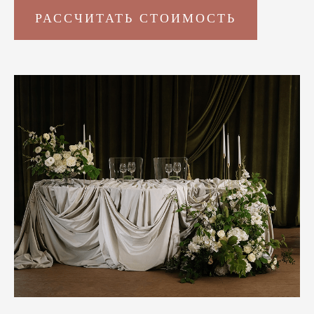
РАССЧИТАТЬ СТОИМОСТЬ