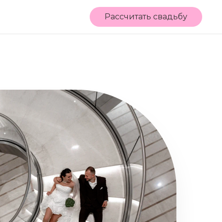
Рассчитать свадьбу