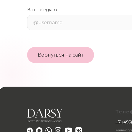
Ваш Telegram
Вернуться на сайт
Теле
+7 (495)