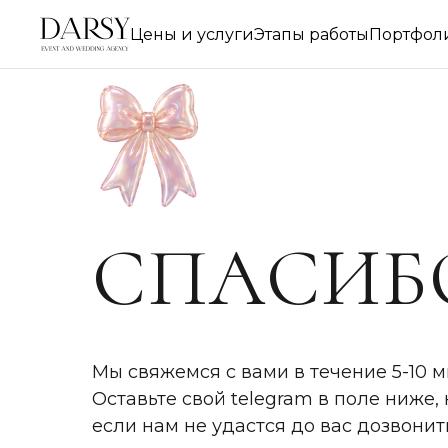
Цены и услуги
Этапы работы
Портфол
СПАСИБ
Мы свяжемся с вами в течение 5-10 м
Оставьте свой telegram в поле ниже, 
если нам не удастся до вас дозвонит