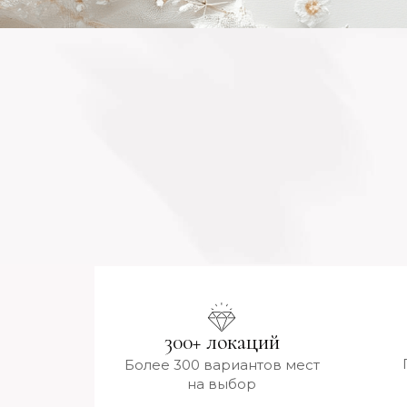
300+ локаций
Более 300 вариантов мест
на выбор