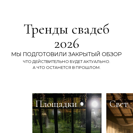
Тренды свадеб
2026
МЫ ПОДГОТОВИЛИ ЗАКРЫТЫЙ ОБЗОР
ЧТО ДЕЙСТВИТЕЛЬНО БУДЕТ АКТУАЛЬНО.
А ЧТО ОСТАНЕТСЯ В ПРОШЛОМ.
Площадки
Свет