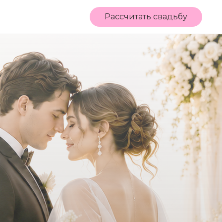
Рассчитать свадьбу