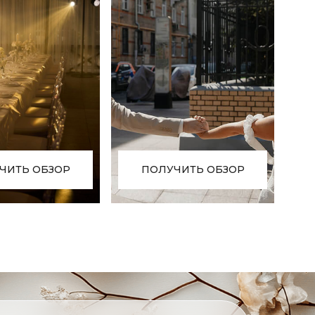
ЧИТЬ ОБЗОР
ПОЛУЧИТЬ ОБЗОР