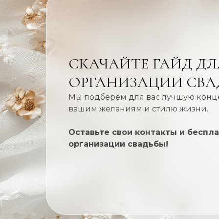
СКАЧАЙТЕ ГАЙД ДЛ
ОРГАНИЗАЦИИ СВА
Мы подберем для вас лучшую конц
вашим желаниям и стилю жизни.
Оставьте свои контакты и беспл
организации свадьбы!