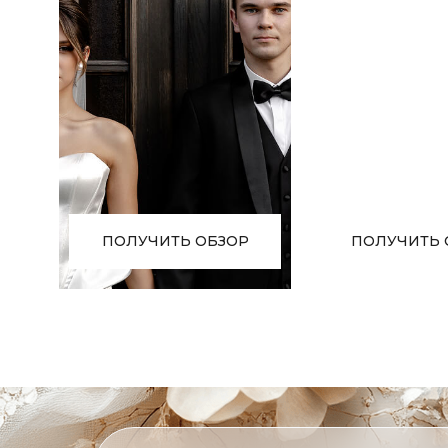
ПОЛУЧИТЬ 
ПОЛУЧИТЬ ОБЗОР