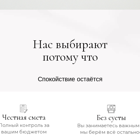
Нас выбирают
потому что
Спокойствие остаётся
Красота впечатляет
Честная смета
Без суеты
Полный контроль за
Вы занимаетесь важным
вашим бюджетом
мы берём всё остально