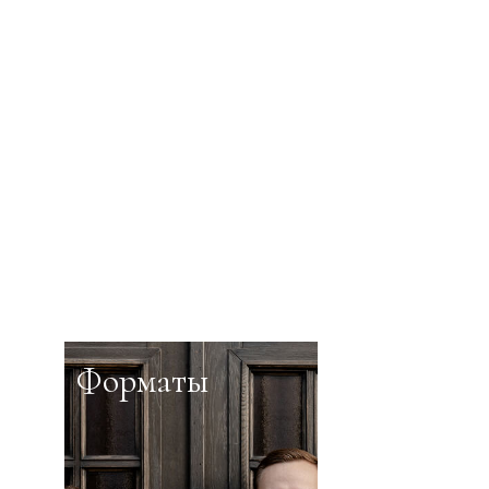
Форматы
Эстетика