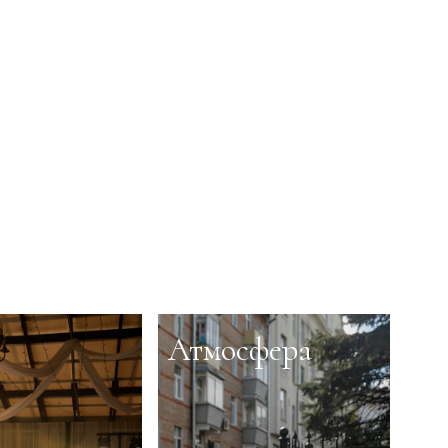
Атмосфера