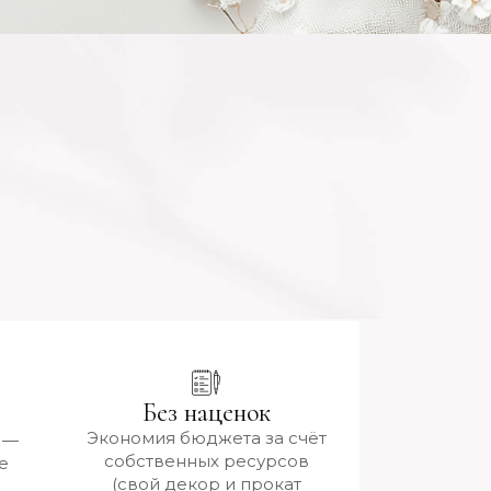
Без наценок
Экономия бюджета за счёт
 —
собственных ресурсов
е
(свой декор и прокат