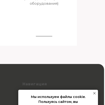
оборудования)
Навигация
Главная
Мы используем файлы cookie.
О нас
Пользуясь сайтом, вы
Портфолио