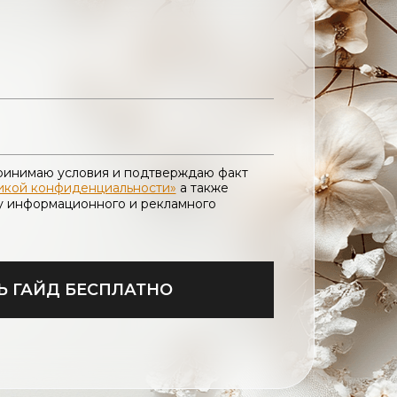
принимаю условия и подтверждаю факт
икой конфиденциальности»
а также
у информационного и рекламного
Ь ГАЙД БЕСПЛАТНО