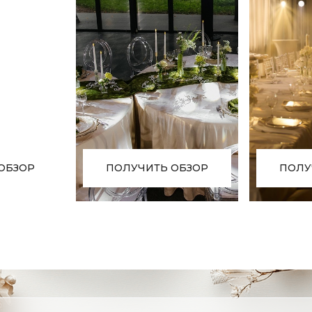
ОБЗОР
ПОЛУЧИТЬ ОБЗОР
ПОЛУ