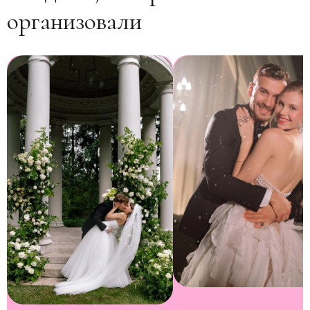
организовали