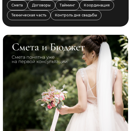
Смета
Договоры
Тайминг
Координация
Техническая часть
Контроль дня свадьбы