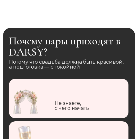
Почему пары приходят в
DARSY?
Потому что свадьба должна быть красивой,
а подготовка — спокойной
Не знаете,
с чего начать