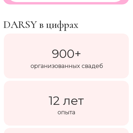
DARSY в цифрах
900+
организованных свадеб
12 лет
опыта