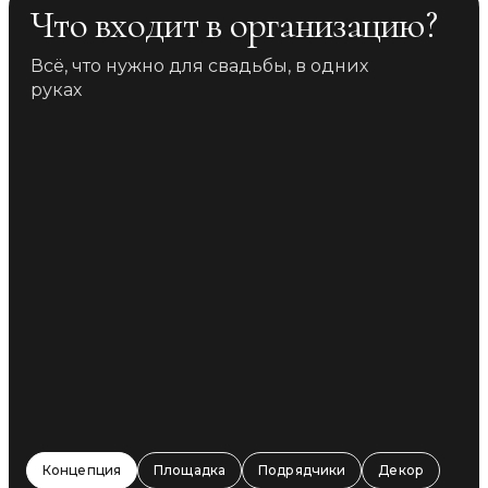
Что входит в организацию?
Всё, что нужно для свадьбы, в одних
руках
Концепция
Площадка
Подрядчики
Декор