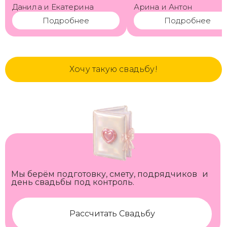
Данила и Екатерина
Арина и Антон
Подробнее
Подробнее
Хочу такую свадьбу!
Мы берём подготовку, смету, подрядчиков и
день свадьбы под контроль.
Рассчитать Свадьбу