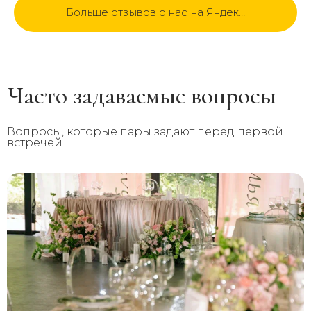
Больше отзывов о нас на Яндекс
Часто задаваемые вопросы
Вопросы, которые пары задают перед первой
встречей