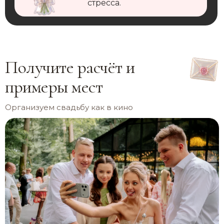
стресса.
Получите расчёт и
примеры мест
Организуем свадьбу как в кино