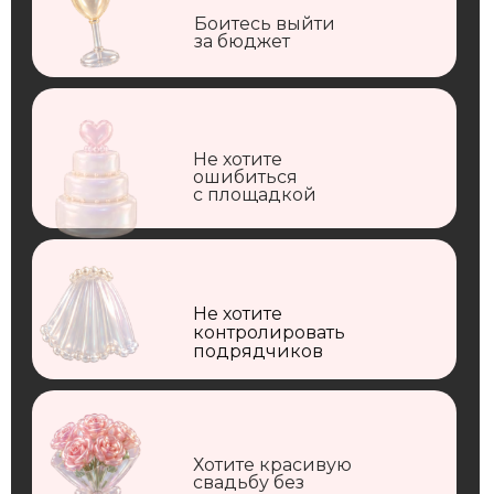
Боитесь выйти
за бюджет
Не хотите
ошибиться
с площадкой
Не хотите
контролировать
подрядчиков
Хотите красивую
свадьбу без